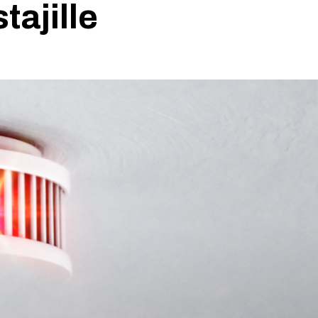
tajille