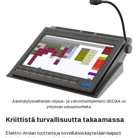
Äänihälytyslaitteiden ohjaus- ja valvontaohjelmisto GEDAA on
yrityksen uutuustuotteita.
Kriittistä turvallisuutta takaamassa
Elektro-Arolan tuotteita ja sovelluksia käytetään laajasti